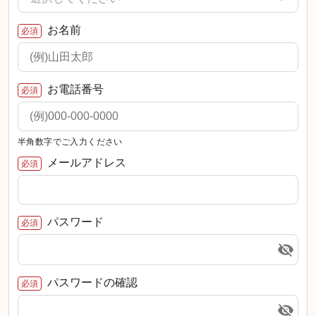
お名前
必須
お電話番号
必須
半角数字でご入力ください
メールアドレス
必須
パスワード
必須
パスワードの確認
必須