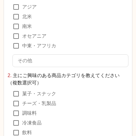
アジア
北米
南米
オセアニア
中東・アフリカ
2.
主にご興味のある商品カテゴリを教えてください
（複数選択可）
菓子・スナック
チーズ・乳製品
調味料
冷凍食品
飲料