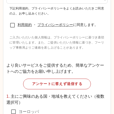
下記利用規約、プライバシーポリシーをよくお読みいただきご同意
の上、お申し込みください。
利用規約
・
プライバシーポリシー
に同意します。
ご入力いただいた個人情報は、プライバシーポリシーに基づき適切
に管理いたします。また、ご提供いただいた情報に基づき、フーリ
ップ事務局よりご連絡を差し上げることがあります。
より良いサービスをご提供するため、簡単なアンケー
トへのご協力をお願い申し上げます。
アンケートに答えず送信する
1.
主にご興味のある国・地域を教えてください（複数
選択可）
ヨーロッパ