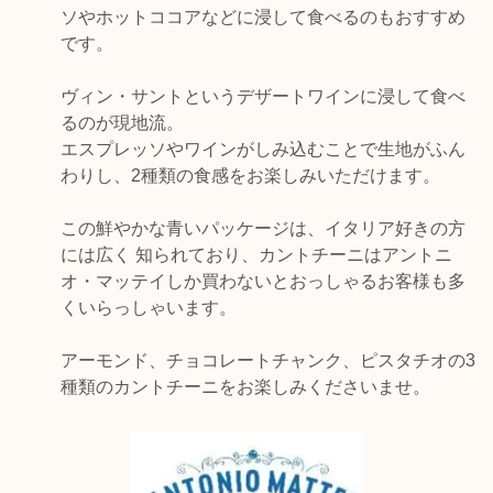
ソやホットココアなどに浸して食べるのもおすすめ
です。
ヴィン・サントというデザートワインに浸して食べ
るのが現地流。
エスプレッソやワインがしみ込むことで生地がふん
わりし、2種類の食感をお楽しみいただけます。
この鮮やかな青いパッケージは、イタリア好きの方
には広く 知られており、カントチーニはアントニ
オ・マッテイしか買わないとおっしゃるお客様も多
くいらっしゃいます。
アーモンド、チョコレートチャンク、ピスタチオの3
種類のカントチーニをお楽しみくださいませ。