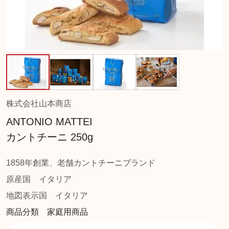
株式会社山本商店
ANTONIO MATTEI
カントチーニ 250g
1858年創業、老舗カントチーニブランド
原産国
イタリア
地図表示国
イタリア
商品分類 家庭用商品