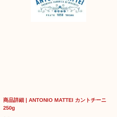
商品詳細 | ANTONIO MATTEI カントチーニ
250g