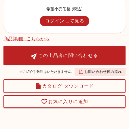
希望小売価格 (税込)
ログインして見る
商品詳細はこちらから
この出品者に問い合わせる
お問い合わせ後の流れ
※ご紹介手数料はいただきません。
カタログ ダウンロード
お気に入りに追加