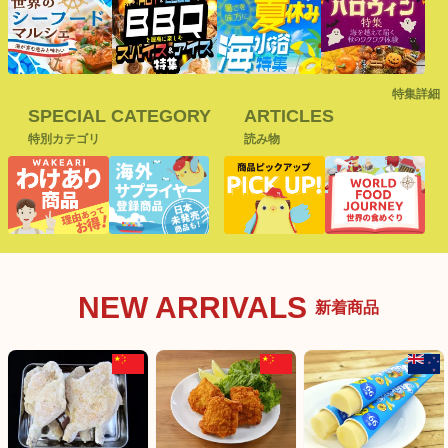
特集詳細
SPECIAL CATEGORY
ARTICLES
特別カテゴリ
読み物
NEW ARRIVALS
新着商品