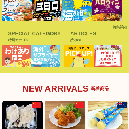
特集詳細
SPECIAL CATEGORY
ARTICLES
特別カテゴリ
読み物
NEW ARRIVALS
新着商品