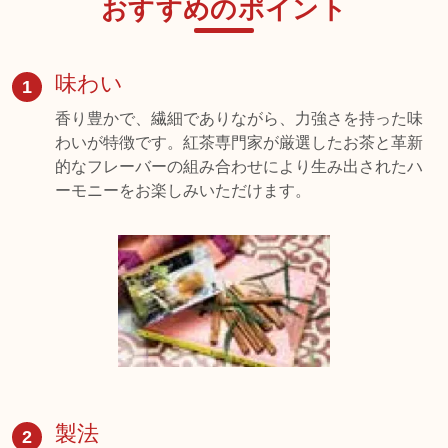
おすすめのポイント
味わい
1
香り豊かで、繊細でありながら、力強さを持った味
わいが特徴です。紅茶専門家が厳選したお茶と革新
的なフレーバーの組み合わせにより生み出されたハ
ーモニーをお楽しみいただけます。
製法
2