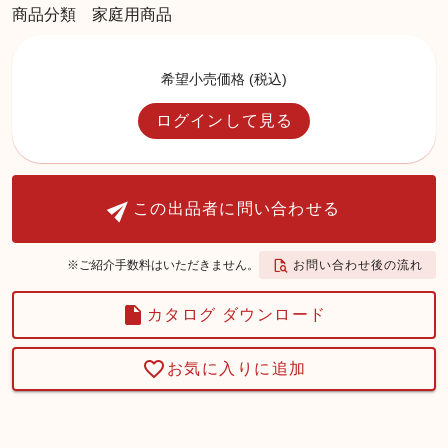
商品分類 家庭用商品
希望小売価格 (税込)
ログインして見る
この出品者に問い合わせる
お問い合わせ後の流れ
※ご紹介手数料はいただきません。
カタログ ダウンロード
お気に入りに追加