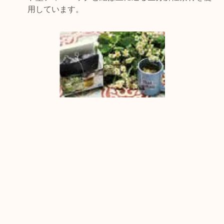
用しています。