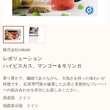
株式会社nakato
レボリューション
ハイビスカス、マンゴー＆モリンガ
香り豊かで、繊細でありながら、力強さを持った味わいが
特徴です。 紅茶専門家が厳選したお茶と革新的なフレーバ
ーの組み合わせを存分にお楽しみください。
原産国
ドイツ
地図表示国
ドイツ