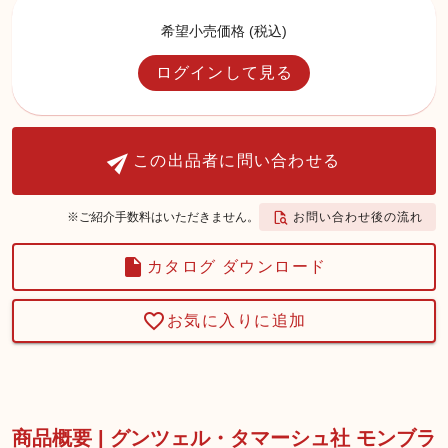
希望小売価格 (税込)
ログインして見る
この出品者に問い合わせる
お問い合わせ後の流れ
※ご紹介手数料はいただきません。
カタログ ダウンロード
お気に入りに追加
商品概要 | グンツェル・タマーシュ社 モンブラ