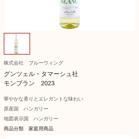
株式会社 ブルーウィング
グンツェル・タマーシュ社
モンブラン 2023
華やかな香りとエレガントな味わい
原産国
ハンガリー
地図表示国
ハンガリー
商品分類 家庭用商品