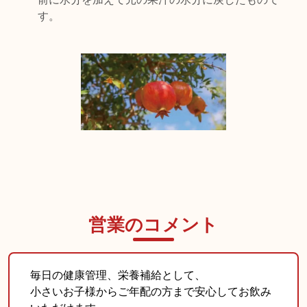
す。
営業のコメント
毎日の健康管理、栄養補給として、
小さいお子様からご年配の方まで安心してお飲み