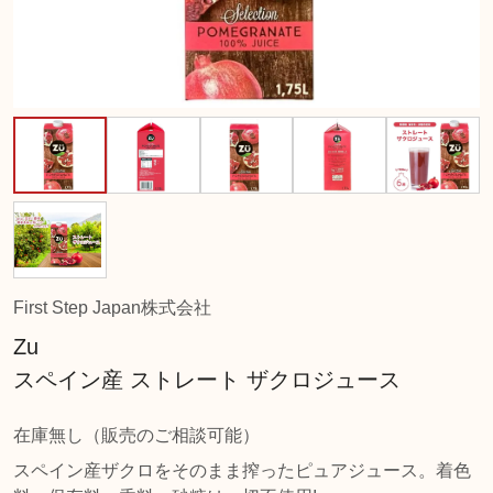
First Step Japan株式会社
Zu
スペイン産 ストレート ザクロジュース
在庫無し（販売のご相談可能）
スペイン産ザクロをそのまま搾ったピュアジュース。着色