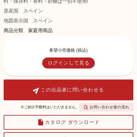
料・保存料・香料・砂糖は一切不使用!
原産国
スペイン
地図表示国
スペイン
商品分類 家庭用商品
希望小売価格 (税込)
ログインして見る
この出品者に問い合わせる
お問い合わせ後の流れ
※ご紹介手数料はいただきません。
カタログ ダウンロード