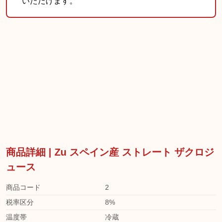
いただけます。
商品詳細 | Zu スペイン産 ストレート ザクロジ
ュース
商品コード
2
税率区分
8%
温度帯
冷蔵