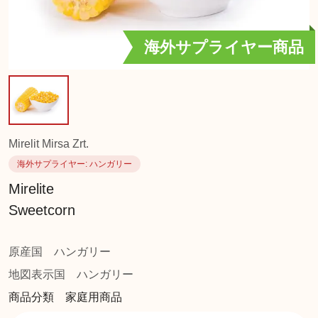
海外サプライヤー商品
Mirelit Mirsa Zrt.
海外サプライヤー
: ハンガリー
Mirelite
Sweetcorn
原産国
ハンガリー
地図表示国
ハンガリー
商品分類 家庭用商品