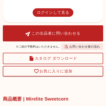
ログインして見る
この出品者に問い合わせる
お問い合わせ後の流れ
※ご紹介手数料はいただきません。
カタログ ダウンロード
お気に入りに追加
商品概要 | Mirelite Sweetcorn