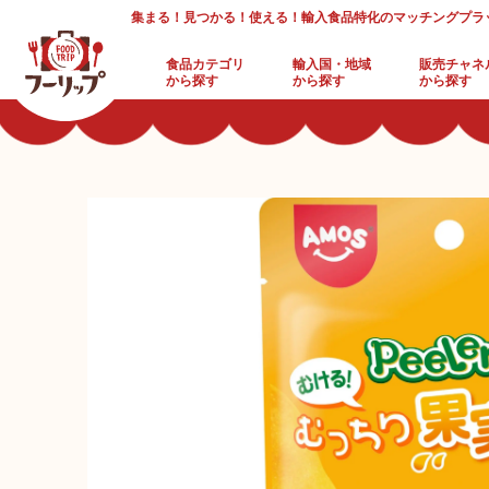
集まる！見つかる！使える！輸入食品特化のマッチングプラ
食品カテゴリ
輸入国・地域
販売チャネ
から探す
から探す
から探す