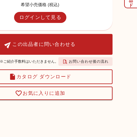
希望小売価格 (税込)
ログインして見る
この出品者に問い合わせる
お問い合わせ後の流れ
※ご紹介手数料はいただきません。
カタログ ダウンロード
お気に入りに追加