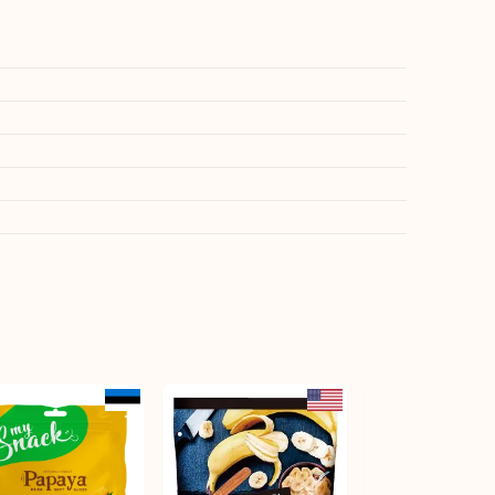
日本未発売