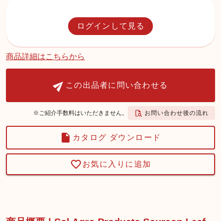
ログインして見る
商品詳細はこちらから
この出品者に問い合わせる
お問い合わせ後の流れ
※ご紹介手数料はいただきません。
カタログ ダウンロード
お気に入りに追加