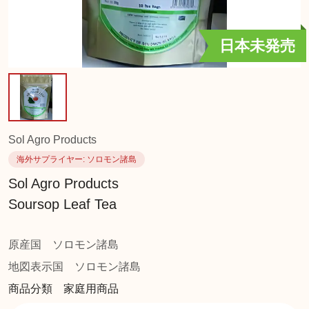
日本未発売
Sol Agro Products
海外サプライヤー
: ソロモン諸島
Sol Agro Products
Soursop Leaf Tea
原産国
ソロモン諸島
地図表示国
ソロモン諸島
商品分類 家庭用商品