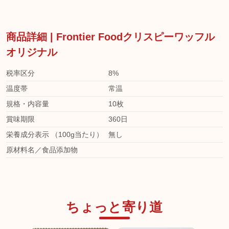
商品詳細 | Frontier Foodクリスピーワッフル
オリジナル
税率区分
8%
温度帯
常温
規格・内容量
10枚
賞味期限
360日
栄養成分表示 （100g当たり）
無し
原材料名／食品添加物
ちょっと寄り道