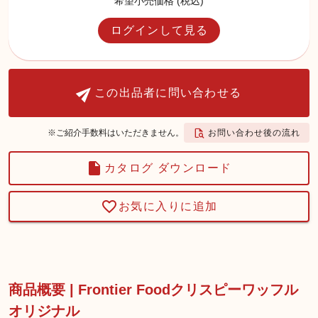
希望小売価格 (税込)
ログインして見る
この出品者に問い合わせる
お問い合わせ後の流れ
※ご紹介手数料はいただきません。
カタログ ダウンロード
お気に入りに追加
商品概要 | Frontier Foodクリスピーワッフル
オリジナル