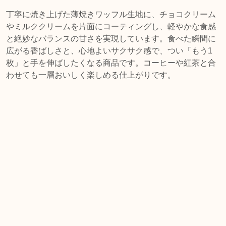
丁寧に焼き上げた薄焼きワッフル生地に、チョコクリーム
やミルククリームを片面にコーティングし、軽やかな食感
と絶妙なバランスの甘さを実現しています。食べた瞬間に
広がる香ばしさと、心地よいサクサク感で、つい「もう1
枚」と手を伸ばしたくなる商品です。コーヒーや紅茶と合
わせても一層おいしく楽しめる仕上がりです。