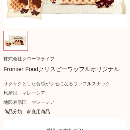
株式会社クローマライフ
Frontier Foodクリスピーワッフルオリジナル
サクサクとした食感がクセになるワッフルスナック
原産国
マレーシア
地図表示国
マレーシア
商品分類 家庭用商品