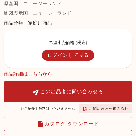
原産国
ニュージーランド
地図表示国
ニュージーランド
商品分類 家庭用商品
希望小売価格 (税込)
ログインして見る
商品詳細はこちらから
この出品者に問い合わせる
お問い合わせ後の流れ
※ご紹介手数料はいただきません。
カタログ ダウンロード