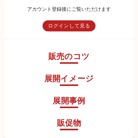
アカウント登録後にご覧いただけます
ログインして見る
販売のコツ
展開イメージ
展開事例
販促物