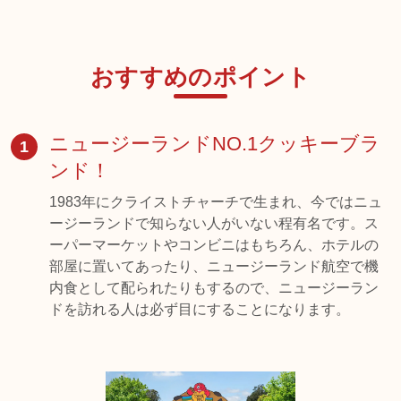
おすすめのポイント
ニュージーランドNO.1クッキーブラ
1
ンド！
1983年にクライストチャーチで生まれ、今ではニュ
ージーランドで知らない人がいない程有名です。ス
ーパーマーケットやコンビニはもちろん、ホテルの
部屋に置いてあったり、ニュージーランド航空で機
内食として配られたりもするので、ニュージーラン
ドを訪れる人は必ず目にすることになります。