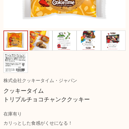
株式会社クッキータイム・ジャパン
クッキータイム
トリプルチョコチャンククッキー
在庫有り
カリっとした食感がくせになる！