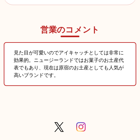
営業のコメント
見た目が可愛いのでアイキャッチとしては非常に
効果的。ニュージーランドではお菓子のお土産代
表でもあり、現在は原宿のお土産としても人気が
高いブランドです。