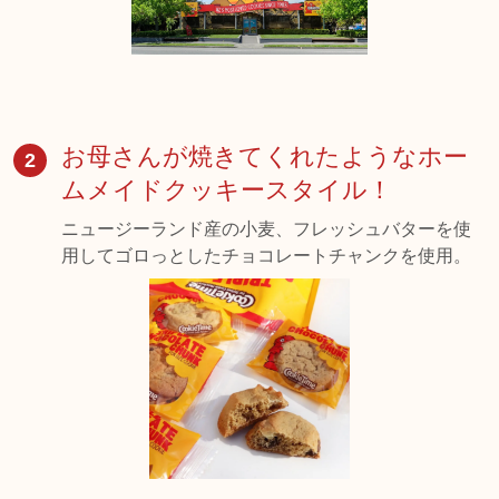
お母さんが焼きてくれたようなホー
2
ムメイドクッキースタイル！
ニュージーランド産の小麦、フレッシュバターを使
用してゴロっとしたチョコレートチャンクを使用。