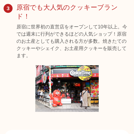
原宿でも大人気のクッキーブラン
3
ド！
原宿に世界初の直営店をオープンして10年以上。今
では週末に行列ができるほどの人気ショップ！原宿
のお土産としても購入される方が多数。焼きたての
クッキーやシェイク、お土産用クッキーを販売して
ます。