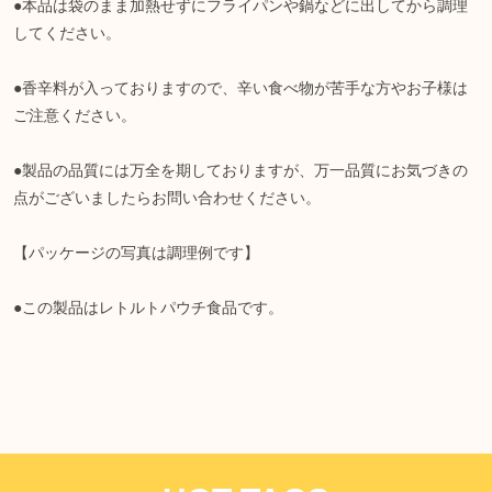
●本品は袋のまま加熱せずにフライパンや鍋などに出してから調理
してください。
●香辛料が入っておりますので、辛い食べ物が苦手な方やお子様は
ご注意ください。
●製品の品質には万全を期しておりますが、万一品質にお気づきの
点がございましたらお問い合わせください。
【パッケージの写真は調理例です】
●この製品はレトルトパウチ食品です。