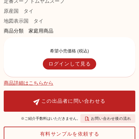
定番スープ トムヤムスープ
原産国
タイ
地図表示国
タイ
商品分類 家庭用商品
希望小売価格 (税込)
ログインして見る
商品詳細はこちらから
この出品者に問い合わせる
お問い合わせ後の流れ
※ご紹介手数料はいただきません。
有料サンプルを依頼する