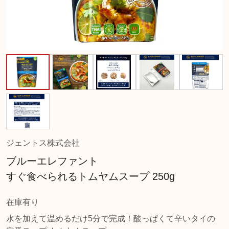
ジェントス株式会社
ブルーエレファント
すぐ食べられるトムヤムスープ 250g
在庫有り
水を加えて温めるだけ5分で完成！酸っぱくて辛いタイの