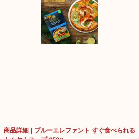
商品詳細 | ブルーエレファント すぐ食べられる