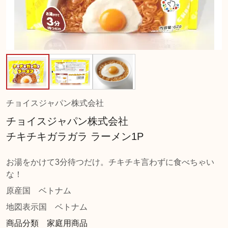
チョイスジャパン株式会社
チョイスジャパン株式会社
チキチキガラガラ ラーメン1P
お湯をかけて3分待つだけ。チキチキ言わずに食べちゃい
な！
原産国
ベトナム
地図表示国
ベトナム
商品分類 家庭用商品