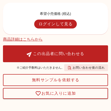
希望小売価格 (税込)
ログインして見る
商品詳細はこちらから
この出品者に問い合わせる
お問い合わせ後の流れ
※ご紹介手数料はいただきません。
無料サンプルを依頼する
お気に入りに追加