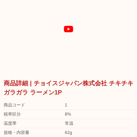
商品詳細 | チョイスジャパン株式会社 チキチキ
ガラガラ ラーメン1P
商品コード
1
税率区分
8%
温度帯
常温
規格・内容量
62g