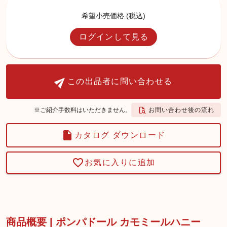
希望小売価格 (税込)
ログインして見る
この出品者に問い合わせる
お問い合わせ後の流れ
※ご紹介手数料はいただきません。
カタログ ダウンロード
お気に入りに追加
商品概要 | ポンパドール カモミールハニー