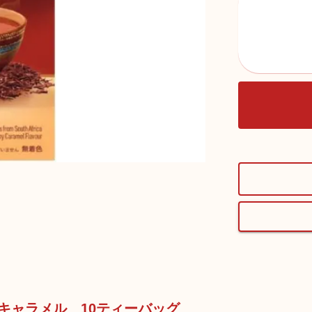
ーキャラメル 10ティーバッグ