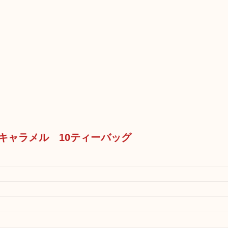
ーキャラメル 10ティーバッグ