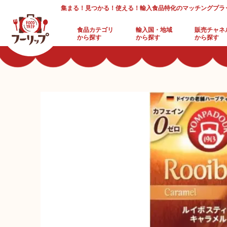
集まる！見つかる！使える！輸入食品特化のマッチングプラ
食品カテゴリ
輸入国・地域
販売チャネ
から探す
から探す
から探す