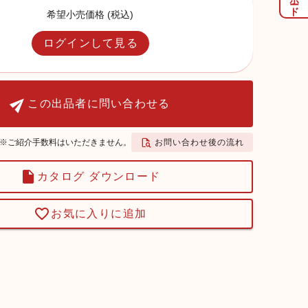
希望小売価格 (税込)
ログインして見る
この出品者に問い合わせる
お問い合わせ後の流れ
※ご紹介手数料はいただきません。
カタログ ダウンロード
お気に入りに追加