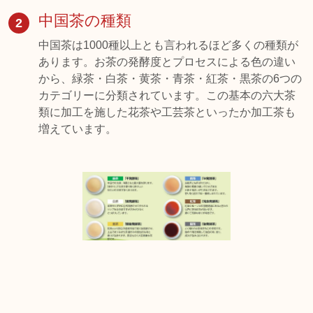
中国茶の種類
2
中国茶は1000種以上とも言われるほど多くの種類が
あります。お茶の発酵度とプロセスによる色の違い
から、緑茶・白茶・黄茶・青茶・紅茶・黒茶の6つの
カテゴリーに分類されています。この基本の六大茶
類に加工を施した花茶や工芸茶といったか加工茶も
増えています。