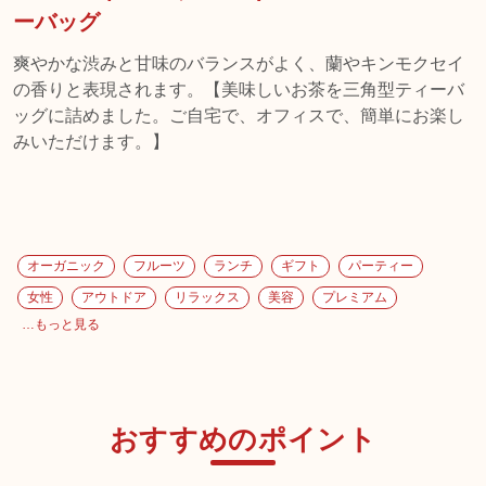
ーバッグ
爽やかな渋みと甘味のバランスがよく、蘭やキンモクセイ
の香りと表現されます。【美味しいお茶を三角型ティーバ
ッグに詰めました。ご自宅で、オフィスで、簡単にお楽し
みいただけます。】
オーガニック
フルーツ
ランチ
ギフト
パーティー
女性
アウトドア
リラックス
美容
プレミアム
…もっと見る
おすすめのポイント