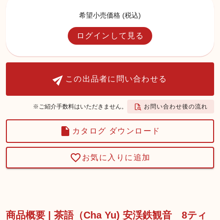
希望小売価格 (税込)
ログインして見る
この出品者に問い合わせる
お問い合わせ後の流れ
※ご紹介手数料はいただきません。
カタログ ダウンロード
お気に入りに追加
商品概要 | 茶語（Cha Yu) 安渓鉄観音 8ティ