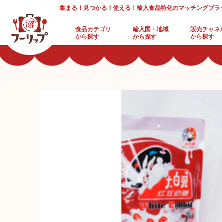
集まる！見つかる！使える！輸入食品特化のマッチングプラ
食品カテゴリ
輸入国・地域
販売チャネ
から探す
から探す
から探す