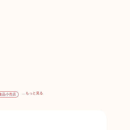
…もっと見る
食品小売店