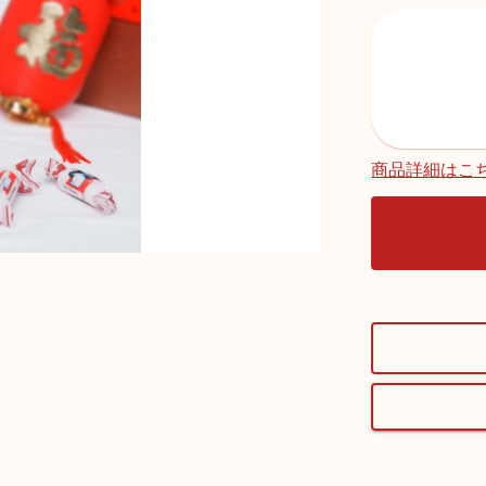
商品詳細はこ