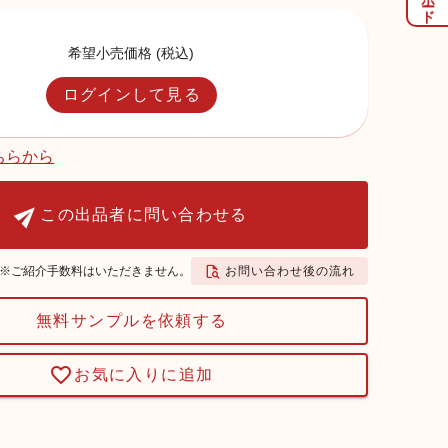
希望小売価格 (税込)
ログインして見る
ちらから
この出品者に問い合わせる
お問い合わせ後の流れ
※ご紹介手数料はいただきません。
無料サンプルを依頼する
お気に入りに追加