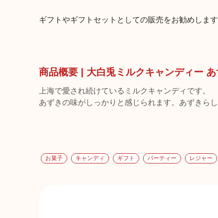
ギフトやギフトセットとしての販売をお勧めします
商品概要 | 大白兎ミルクキャンディー あ
上海で愛され続けているミルクキャンディです。
あずきの味がしっかりと感じられます。あずきらし
お菓子
キャンディ
ギフト
パーティー
レジャー