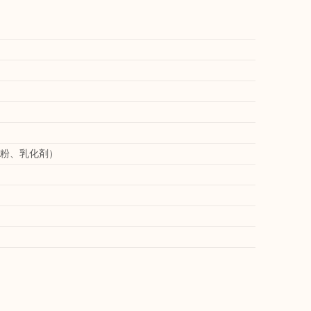
粉、乳化剤）