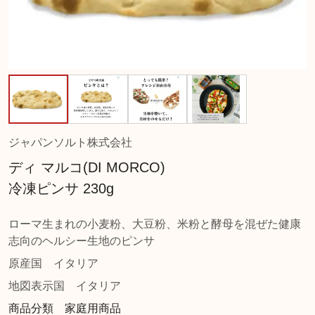
ジャパンソルト株式会社
ディ マルコ(DI MORCO)
冷凍ピンサ 230g
ローマ生まれの小麦粉、大豆粉、米粉と酵母を混ぜた健康
志向のヘルシー生地のピンサ
原産国
イタリア
地図表示国
イタリア
商品分類 家庭用商品