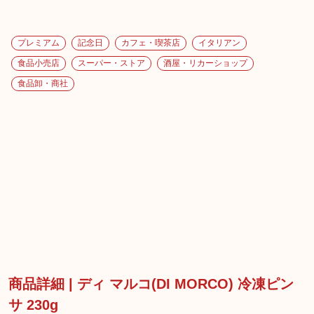
プレミアム
記念日
カフェ・喫茶店
イタリアン
食品小売店
スーパー・ストア
酒屋・リカーショップ
食品卸・商社
商品詳細 | ディ マルコ(DI MORCO) 冷凍ピン
サ 230g