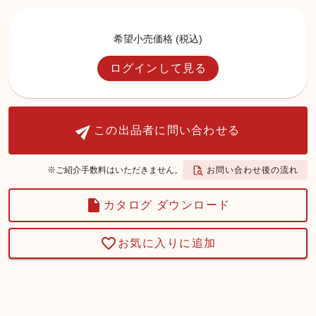
希望小売価格 (税込)
ログインして見る
この出品者に問い合わせる
お問い合わせ後の流れ
※ご紹介手数料はいただきません。
カタログ ダウンロード
お気に入りに追加