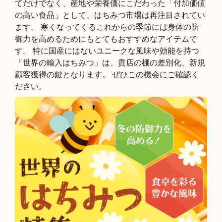
てだけでなく、産地や栄養価にこだわった「付加価値
の高い食品」として、はちみつ市場は再注目されてい
ます。 寒くなってくるこれからの季節には身体の防
御力を高めるためにもとてもおすすめなアイテムで
す。 特に国産にはないユニークな風味や効能を持つ
「世界の輸入はちみつ」は、貴店の棚の差別化、新規
顧客獲得の鍵となります。 ぜひこの機会にご確認く
ださい。