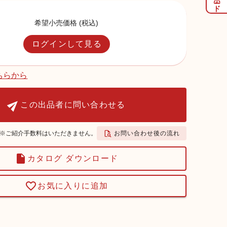
希望小売価格 (税込)
ログインして見る
ちらから
この出品者に問い合わせる
お問い合わせ後の流れ
※ご紹介手数料はいただきません。
カタログ ダウンロード
お気に入りに追加