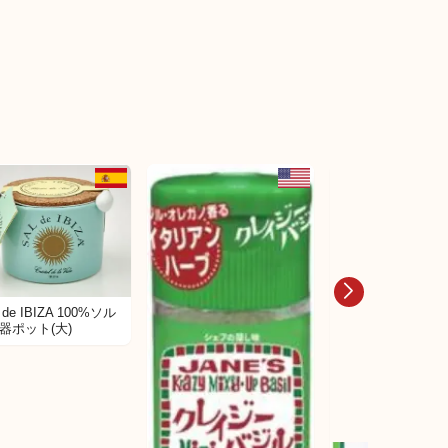
 de IBIZA 100%ソル
器ポット(大)