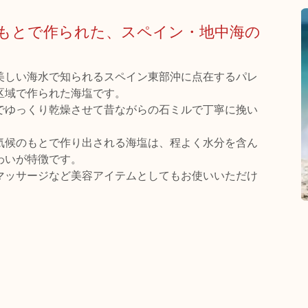
もとで作られた、スペイン・地中海の
美しい海水で知られるスペイン東部沖に点在するパレ
区域で作られた海塩です。
でゆっくり乾燥させて昔ながらの石ミルで丁寧に挽い
気候のもとで作り出される海塩は、程よく水分を含ん
わいが特徴です。
マッサージなど美容アイテムとしてもお使いいただけ