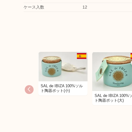
ケース入数
12
SAL de IBIZA 100%ソル
ト陶器ポット(小)
SAL de IBIZA 100
ト陶器ポット(大)