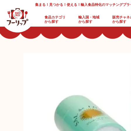
集まる！見つかる！使える！輸入食品特化のマッチングプラ
食品カテゴリ
輸入国・地域
販売チャネ
から探す
から探す
から探す