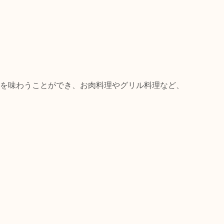
を味わうことができ、お肉料理やグリル料理など、