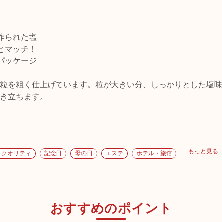
作られた塩
とマッチ！
パッケージ
粒を粗く仕上げています。粒が大きい分、しっかりとした塩味
き立ちます。
…もっと見る
イクオリティ
記念日
母の日
エステ
ホテル・旅館
おすすめのポイント