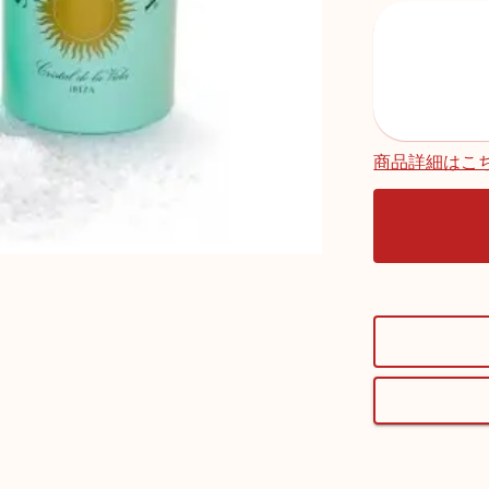
商品詳細はこ