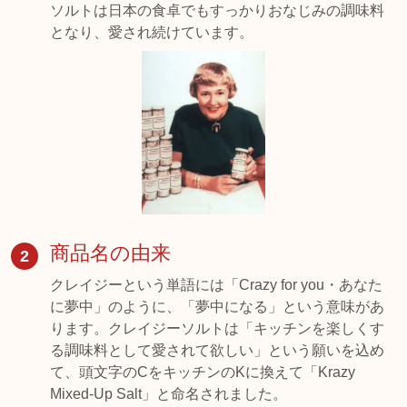
ソルトは日本の食卓でもすっかりおなじみの調味料
となり、愛され続けています。
商品名の由来
2
クレイジーという単語には「Crazy for you・あなた
に夢中」のように、「夢中になる」という意味があ
ります。クレイジーソルトは「キッチンを楽しくす
る調味料として愛されて欲しい」という願いを込め
て、頭文字のCをキッチンのKに換えて「Krazy
Mixed-Up Salt」と命名されました。