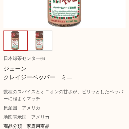
日本緑茶センター㈱
ジェーン
クレイジーペッパー ミニ
数種のスパイスとオニオンの甘さが、ピリッとしたペッパ
ーに程よくマッチ
原産国
アメリカ
地図表示国
アメリカ
商品分類 家庭用商品