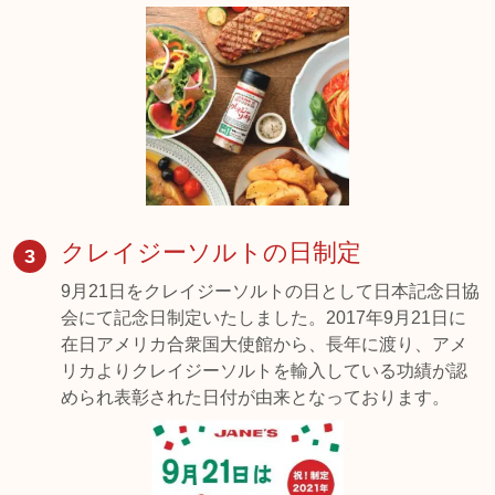
クレイジーソルトの日制定
3
9月21日をクレイジーソルトの日として日本記念日協
会にて記念日制定いたしました。2017年9月21日に
在日アメリカ合衆国大使館から、長年に渡り、アメ
リカよりクレイジーソルトを輸入している功績が認
められ表彰された日付が由来となっております。