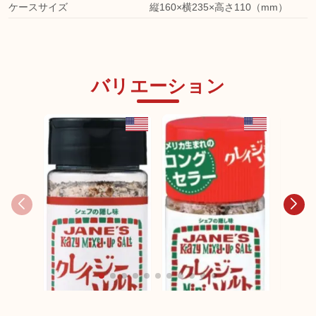
ケースサイズ
縦160×横235×高さ110（mm）
バリエーション