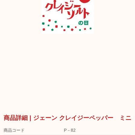
商品詳細 | ジェーン クレイジーペッパー ミニ
商品コード
P－82