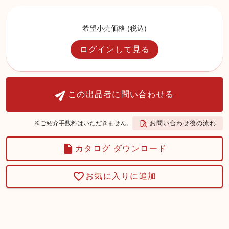
希望小売価格 (税込)
ログインして見る
この出品者に問い合わせる
お問い合わせ後の流れ
※ご紹介手数料はいただきません。
カタログ ダウンロード
お気に入りに追加