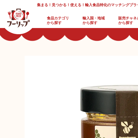
集まる！見つかる！使える！輸入食品特化のマッチングプラ
食品カテゴリ
輸入国・地域
販売チャネ
から探す
から探す
から探す