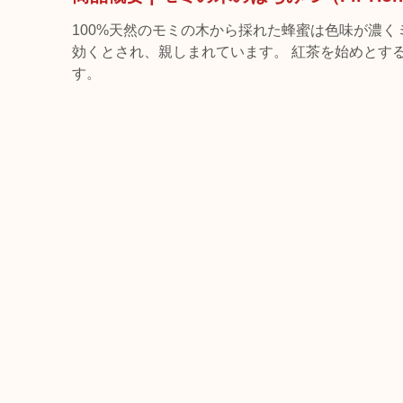
100%天然のモミの木から採れた蜂蜜は色味が濃
効くとされ、親しまれています。 紅茶を始めとす
す。