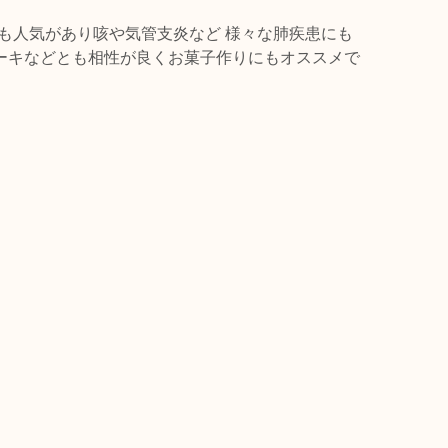
も人気があり咳や気管支炎など 様々な肺疾患にも
ーキなどとも相性が良くお菓子作りにもオススメで