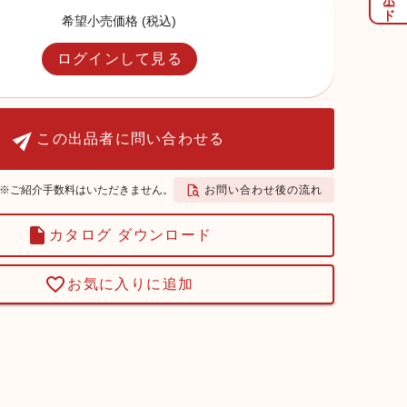
希望小売価格 (税込)
ログインして見る
この出品者に問い合わせる
お問い合わせ後の流れ
※ご紹介手数料はいただきません。
カタログ ダウンロード
お気に入りに追加