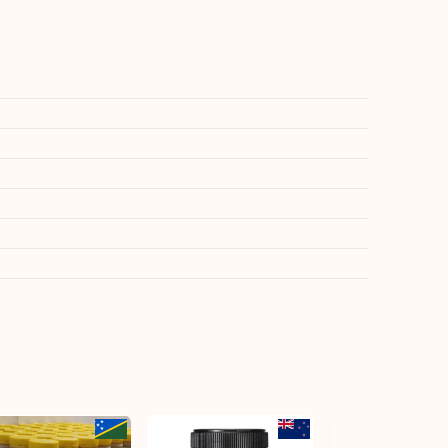
日本未発売