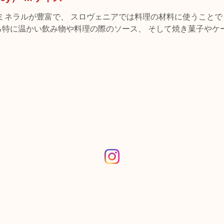
くミネラルが豊富で、 スロヴェニアでは料理の材料に使うことで
る特に温かい飲み物や料理の際のソース、 そして焼き菓子やケ