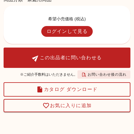
希望小売価格 (税込)
ログインして見る
この出品者に問い合わせる
お問い合わせ後の流れ
※ご紹介手数料はいただきません。
カタログ ダウンロード
お気に入りに追加