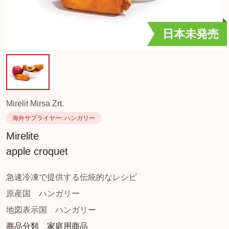
日本未発売
Mirelit Mirsa Zrt.
海外サプライヤー
: ハンガリー
Mirelite
apple croquet
急速冷凍で提供する伝統的なレシピ
原産国
ハンガリー
地図表示国
ハンガリー
商品分類 家庭用商品