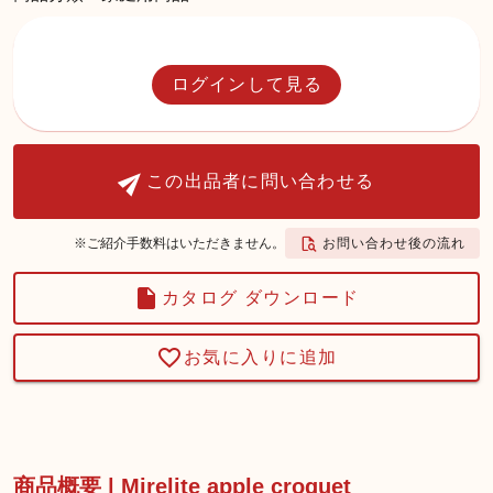
ログインして見る
この出品者に問い合わせる
お問い合わせ後の流れ
※ご紹介手数料はいただきません。
カタログ ダウンロード
お気に入りに追加
商品概要 | Mirelite apple croquet