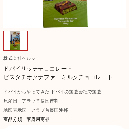
株式会社ベルシー
ドバイリッチチョコレート
ピスタチオクナファーミルクチョコレート
ドバイからやってきた!ドバイの製造会社で製造
原産国
アラブ首長国連邦
地図表示国
アラブ首長国連邦
商品分類 家庭用商品