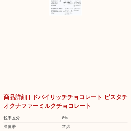
商品詳細 | ドバイリッチチョコレート ピスタチ
オクナファーミルクチョコレート
税率区分
8%
温度帯
常温