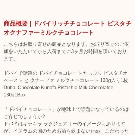
商品概要 | ドバイリッチチョコレート ピスタチ
オクナファーミルクチョコレート
こちらはお取り寄せの商品となります。お取り寄せのご依
頼をいただいてから入荷までに3ヶ月お時間を頂いており
ます。
ドバイで話題の ドバイチョコレート たっぷり ピスタチオ
ペースト と クナーファ ミルクチョコレート 130g入り1枚
Dubai Chocolate Kunafa Pistachio Milk Chocolatee
130g1Box
「ドバイチョコレート」が地球上で話題になっているのは
ご存じでしょうか?
ドバイはキラキラ ラクジュアリーのイメージもあります
が、イスラムの国のためお酒を飲まないため、こだわった