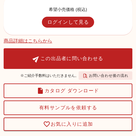
希望小売価格 (税込)
ログインして見る
商品詳細はこちらから
この出品者に問い合わせる
お問い合わせ後の流れ
※ご紹介手数料はいただきません。
カタログ ダウンロード
有料サンプルを依頼する
お気に入りに追加