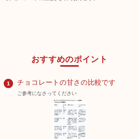
おすすめのポイント
チョコレートの甘さの比較です
1
ご参考になさってください