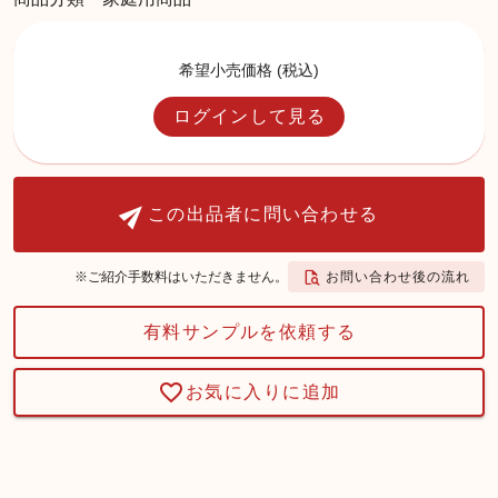
希望小売価格 (税込)
ログインして見る
この出品者に問い合わせる
お問い合わせ後の流れ
※ご紹介手数料はいただきません。
有料サンプルを依頼する
お気に入りに追加