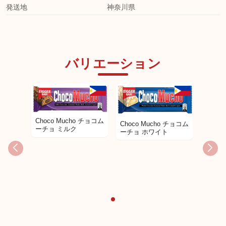
発送地
神奈川県
バリエーション
Choco Mucho チョコム
Choco Mucho チョコム
ーチョ ミルク
ーチョ ホワイト