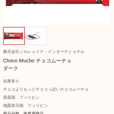
株式会社ノルレェイク・インターナショナル
Choco Mucho チョコムーチョ
ダーク
在庫有り
チョコよりもっとチョコっぽいチョコムーチョ
原産国
フィリピン
地図表示国
フィリピン
商品分類 家庭用商品