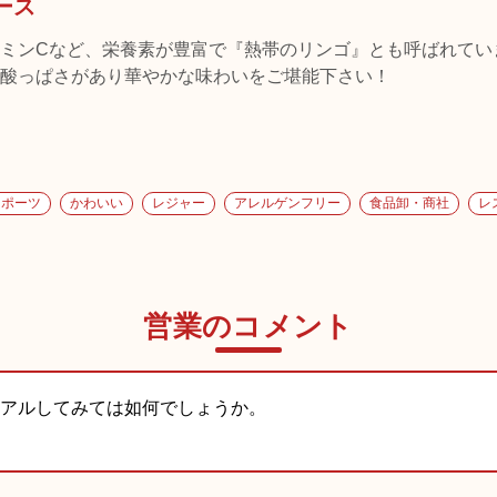
ース
ミンCなど、栄養素が豊富で『熱帯のリンゴ』とも呼ばれてい
酸っぱさがあり華やかな味わいをご堪能下さい！
スポーツ
かわいい
レジャー
アレルゲンフリー
食品卸・商社
レ
営業のコメント
アルしてみては如何でしょうか。