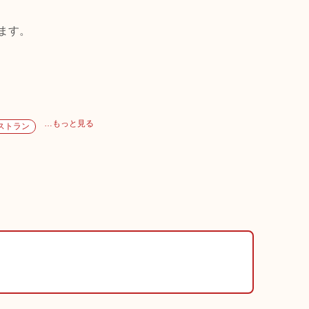
ます。
…もっと見る
ストラン