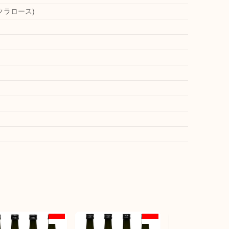
クラロース)