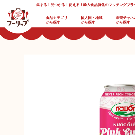
集まる！見つかる！使える！輸入食品特化のマッチングプラ
食品カテゴリ
輸入国・地域
販売チャネ
から探す
から探す
から探す