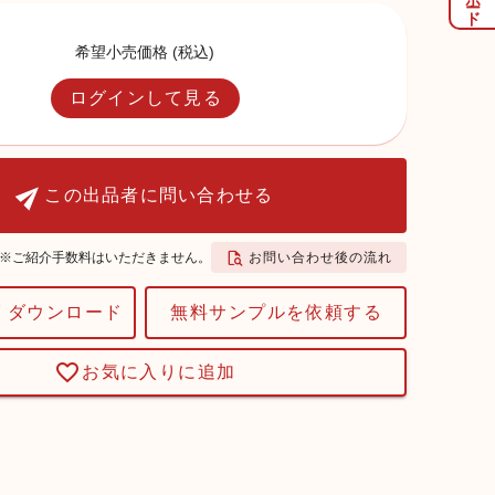
希望小売価格 (税込)
ログインして見る
この出品者に問い合わせる
お問い合わせ後の流れ
※ご紹介手数料はいただきません。
 ダウンロード
無料サンプルを依頼する
お気に入りに追加