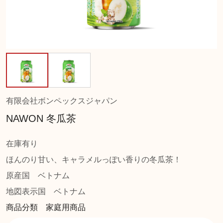
有限会社ボンペックスジャパン
NAWON 冬瓜茶
在庫有り
ほんのり甘い、キャラメルっぽい香りの冬瓜茶！
原産国
ベトナム
地図表示国
ベトナム
商品分類 家庭用商品