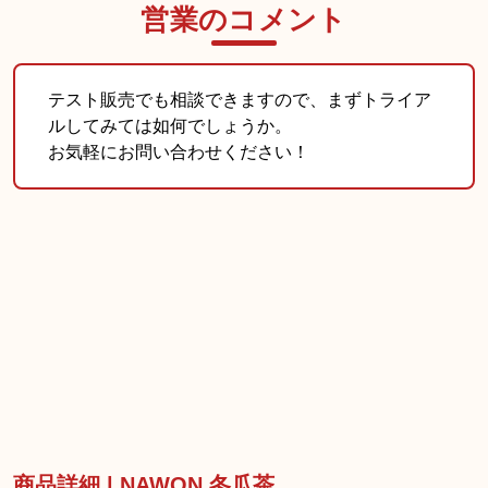
営業のコメント
テスト販売でも相談できますので、まずトライア
ルしてみては如何でしょうか。
お気軽にお問い合わせください！
商品詳細 | NAWON 冬瓜茶