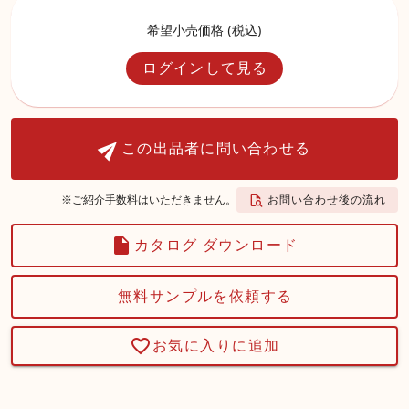
希望小売価格 (税込)
ログインして見る
この出品者に問い合わせる
お問い合わせ後の流れ
※ご紹介手数料はいただきません。
カタログ ダウンロード
無料サンプルを依頼する
お気に入りに追加