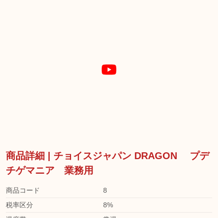
商品詳細 | チョイスジャパン DRAGON プデ
チゲマニア 業務用
商品コード
8
税率区分
8%