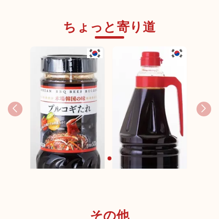
ちょっと寄り道
その他