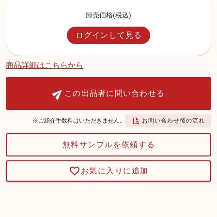
卸売価格(税込)
ログインして見る
商品詳細はこちらから
この出品者に問い合わせる
お問い合わせ後の流れ
※ご紹介手数料はいただきません。
無料サンプルを依頼する
お気に入りに追加