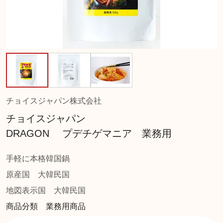
チョイスジャパン株式会社
チョイスジャパン
DRAGON プデチゲマニア 業務用
手軽に本格韓国鍋
原産国
大韓民国
地図表示国
大韓民国
商品分類 業務用商品