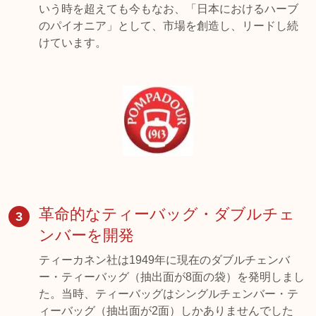
いう時を超えても今もなお、「日本におけるハーブ
のパイオニア」として、市場を創造し、リードし続
けています。
革命的なティーバッグ・ダブルチェ
3
ンバーを開発
ティーカネン社は1949年に現在のダブルチェンバ
ー・ティーバッグ（抽出面が8面の袋）を発明しまし
た。当時、ティーバッグはシングルチェンバー・テ
ィーバッグ（抽出面が2面）しかありませんでした