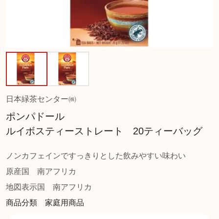
日本緑茶センター㈱
ポンパドール
ルイボスティーストレート 20ティーバッグ
ノンカフェインですっきりとした飲みやすい味わい
原産国
南アフリカ
地図表示国
南アフリカ
商品分類 家庭用商品