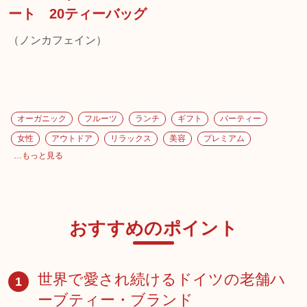
ート 20ティーバッグ
（ノンカフェイン）
オーガニック
フルーツ
ランチ
ギフト
パーティー
女性
アウトドア
リラックス
美容
プレミアム
…もっと見る
おすすめのポイント
世界で愛され続けるドイツの老舗ハ
1
ーブティー・ブランド