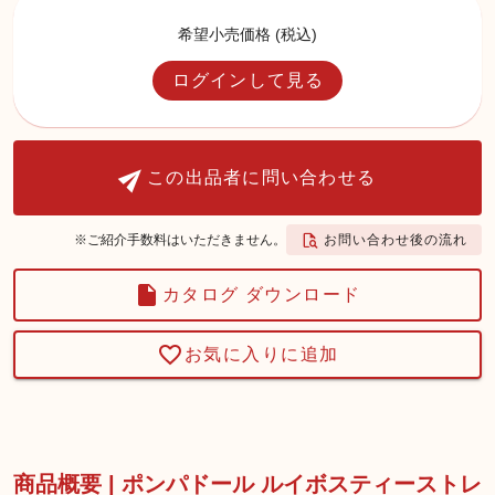
希望小売価格 (税込)
ログインして見る
この出品者に問い合わせる
お問い合わせ後の流れ
※ご紹介手数料はいただきません。
カタログ ダウンロード
お気に入りに追加
商品概要 | ポンパドール ルイボスティーストレ