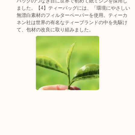
バッグのつなぎ目に世界で初めて紙ミシンを採用し
ました。【4】ティーバッグには、「環境にやさしい
無漂白素材のフィルターペーパーを使用。ティーカ
ネン社は世界の有名なティーブランドの中を先駆け
て、包材の改良に取り組みました。