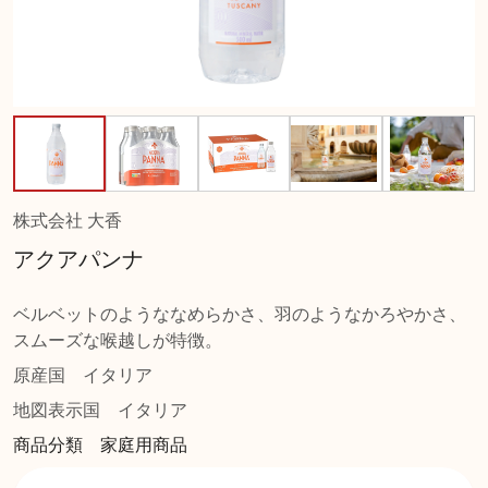
株式会社 大香
アクアパンナ
ベルベットのようななめらかさ、羽のようなかろやかさ、
スムーズな喉越しが特徴。
原産国
イタリア
地図表示国
イタリア
商品分類 家庭用商品