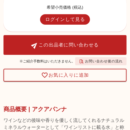
希望小売価格 (税込)
ログインして見る
この出品者に問い合わせる
お問い合わせ後の流れ
※ご紹介手数料はいただきません。
お気に入りに追加
商品概要 | アクアパンナ
ワインなどの後味や香りを優しく流してくれるナチュラル
ミネラルウォーターとして「ワインリストに載る水」と称