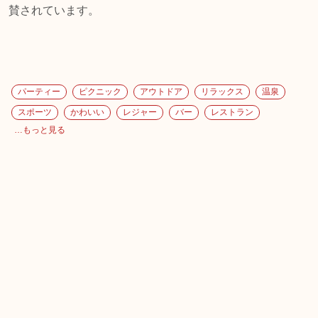
賛されています。
パーティー
ピクニック
アウトドア
リラックス
温泉
スポーツ
かわいい
レジャー
バー
レストラン
…もっと見る