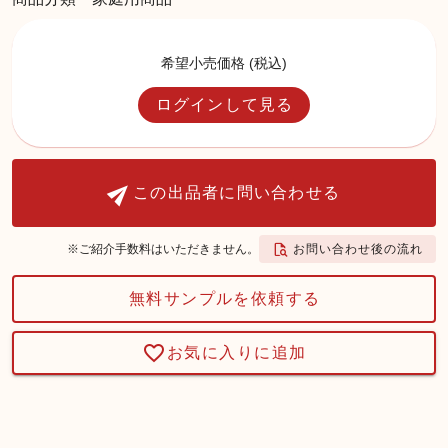
希望小売価格 (税込)
ログインして見る
この出品者に問い合わせる
お問い合わせ後の流れ
※ご紹介手数料はいただきません。
無料サンプルを依頼する
お気に入りに追加