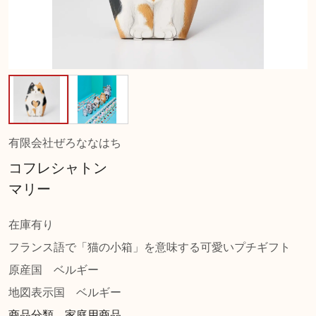
有限会社ぜろななはち
コフレシャトン
マリー
在庫有り
フランス語で「猫の小箱」を意味する可愛いプチギフト
原産国
ベルギー
地図表示国
ベルギー
商品分類 家庭用商品