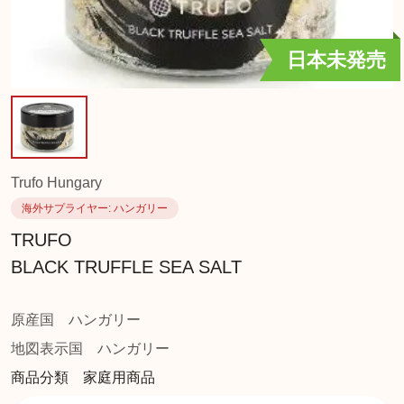
日本未発売
Trufo Hungary
海外サプライヤー
: ハンガリー
TRUFO
BLACK TRUFFLE SEA SALT
原産国
ハンガリー
地図表示国
ハンガリー
商品分類 家庭用商品