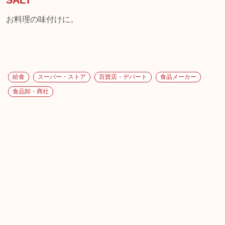
SALT
お料理の味付けに。
給食
スーパー・ストア
百貨店・デパート
食品メーカー
食品卸・商社