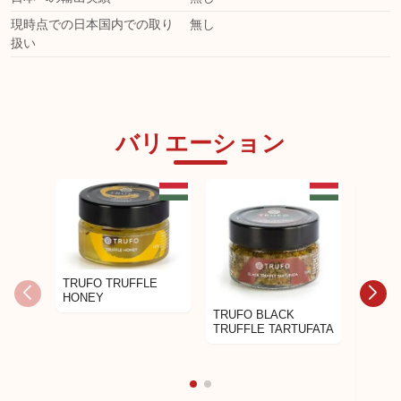
現時点での日本国内での取り
無し
扱い
バリエーション
日本未発売
日本未発売
TRUFO TRUFFLE
HONEY
TRUFO BLACK
TRUFFLE TARTUFATA