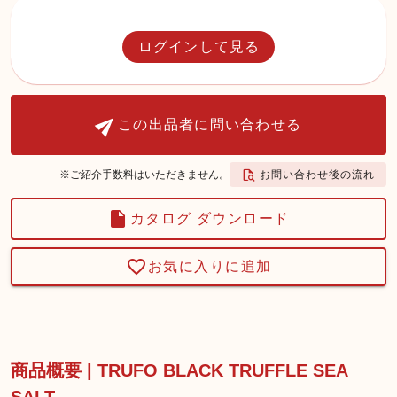
ログインして見る
この出品者に問い合わせる
お問い合わせ後の流れ
※ご紹介手数料はいただきません。
カタログ ダウンロード
お気に入りに追加
商品概要 | TRUFO BLACK TRUFFLE SEA