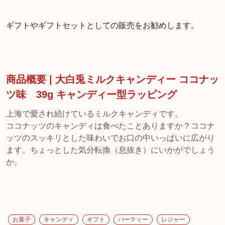
ギフトやギフトセットとしての販売をお勧めします。
商品概要 | 大白兎ミルクキャンディー ココナッ
ツ味 39g キャンディー型ラッピング
上海で愛され続けているミルクキャンディです。
ココナッツのキャンディは食べたことありますか？ココナ
ッツのスッキリとした味わいでお口の中いっぱいに広がり
ます。ちょっとした気分転換（息抜き）にいかがでしょう
か。
お菓子
キャンディ
ギフト
パーティー
レジャー