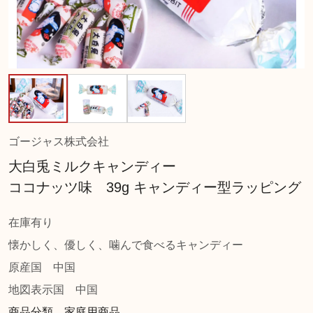
ゴージャス株式会社
大白兎ミルクキャンディー
ココナッツ味 39g キャンディー型ラッピング
在庫有り
懐かしく、優しく、噛んで食べるキャンディー
原産国
中国
地図表示国
中国
商品分類 家庭用商品