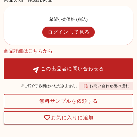
希望小売価格 (税込)
ログインして見る
商品詳細はこちらから
この出品者に問い合わせる
お問い合わせ後の流れ
※ご紹介手数料はいただきません。
無料サンプルを依頼する
お気に入りに追加