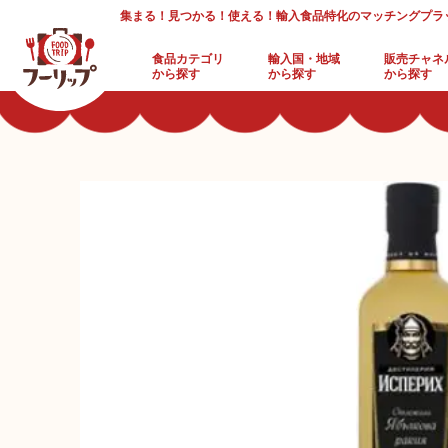
集まる！見つかる！使える！輸入食品特化のマッチングプラ
食品カテゴリ
輸入国・地域
販売チャネ
から探す
から探す
から探す