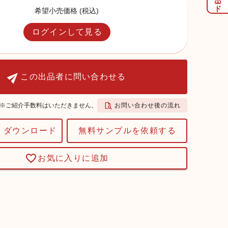
希望小売価格 (税込)
ログインして見る
この出品者に問い合わせる
お問い合わせ後の流れ
※ご紹介手数料はいただきません。
 ダウンロード
無料サンプルを依頼する
お気に入りに追加