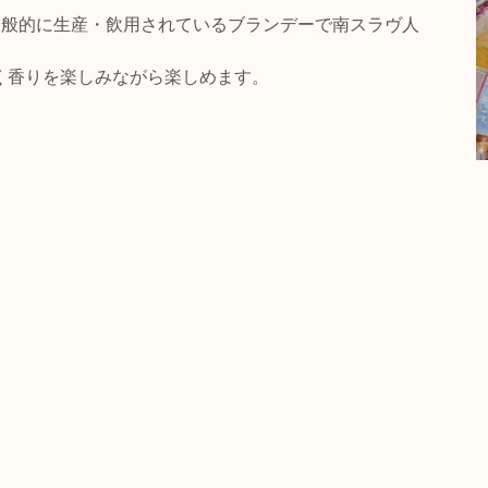
で一般的に生産・飲用されているブランデーで南スラヴ人
く香りを楽しみながら楽しめます。