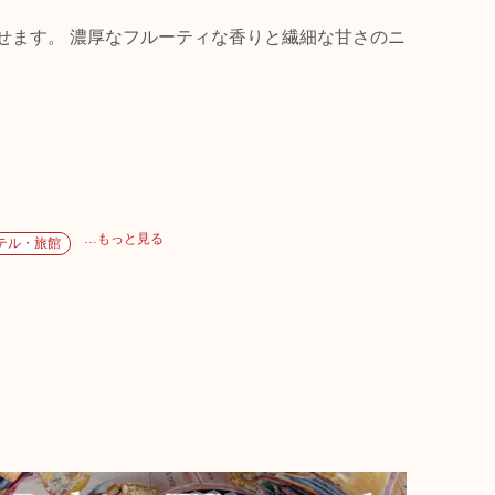
せます。 濃厚なフルーティな香りと繊細な甘さのニ
…もっと見る
テル・旅館