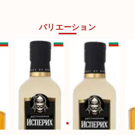
バリエーション