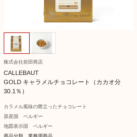
株式会社前田商店
CALLEBAUT
GOLD キャラメルチョコレート（カカオ分
30.1％）
カラメル風味の際立ったチョコレート
原産国
ベルギー
地図表示国
ベルギー
商品分類 業務用商品