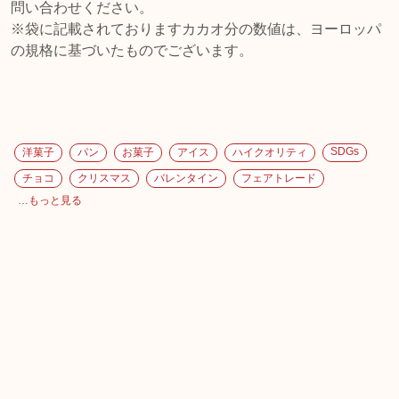
問い合わせください。
※袋に記載されておりますカカオ分の数値は、ヨーロッパ
の規格に基づいたものでございます。
SDGs
洋菓子
パン
お菓子
アイス
ハイクオリティ
チョコ
クリスマス
バレンタイン
フェアトレード
…もっと見る