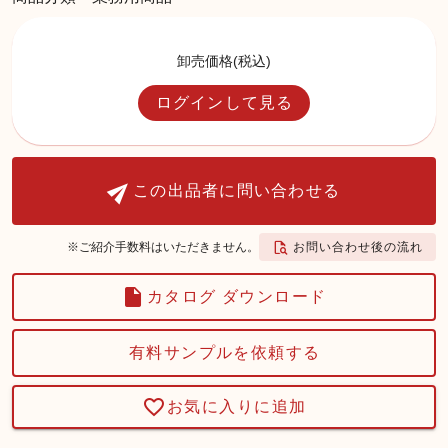
卸売価格(税込)
ログインして見る
この出品者に問い合わせる
お問い合わせ後の流れ
※ご紹介手数料はいただきません。
カタログ ダウンロード
有料サンプルを依頼する
お気に入りに追加