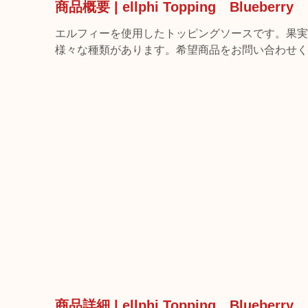
商品概要 | ellphi Topping Blu
エルフィーを使用したトッピングソースです。果実
様々な種類があります。希望商品をお問い合わせく
商品詳細 | ellphi Topping Blu