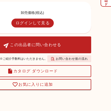
卸売価格(税込)
ログインして見る
この出品者に問い合わせる
お問い合わせ後の流れ
※ご紹介手数料はいただきません。
カタログ ダウンロード
お気に入りに追加