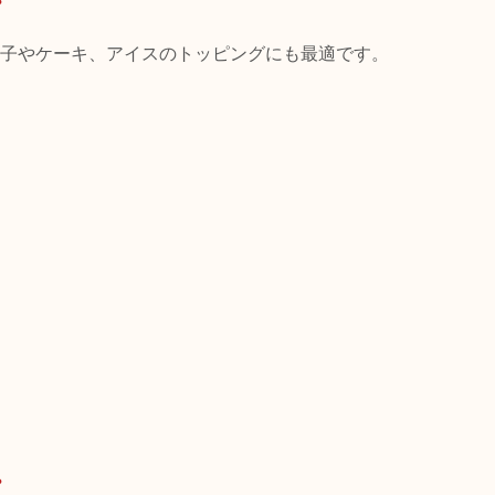
子やケーキ、アイスのトッピングにも最適です。