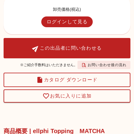
卸売価格(税込)
ログインして見る
この出品者に問い合わせる
お問い合わせ後の流れ
※ご紹介手数料はいただきません。
カタログ ダウンロード
お気に入りに追加
商品概要 | ellphi Topping MATCHA