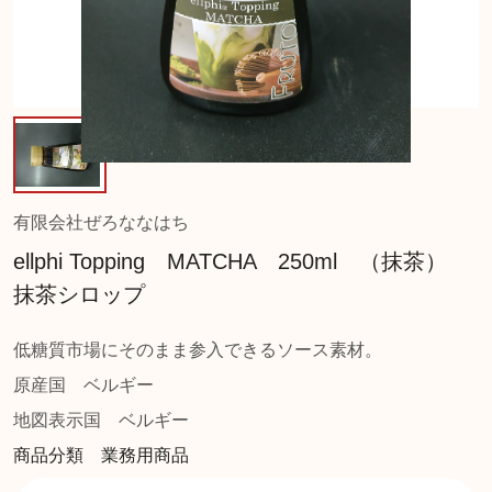
有限会社ぜろななはち
ellphi Topping MATCHA 250ml （抹茶）
抹茶シロップ
低糖質市場にそのまま参入できるソース素材。
原産国
ベルギー
地図表示国
ベルギー
商品分類 業務用商品