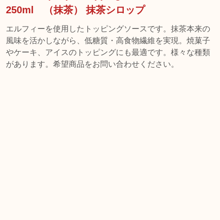
250ml （抹茶） 抹茶シロップ
エルフィーを使用したトッピングソースです。抹茶本来の
風味を活かしながら、低糖質・高食物繊維を実現。焼菓子
やケーキ、アイスのトッピングにも最適です。様々な種類
があります。希望商品をお問い合わせください。