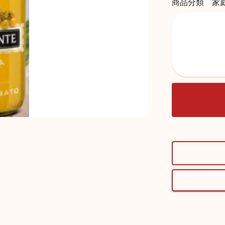
商品分類 家