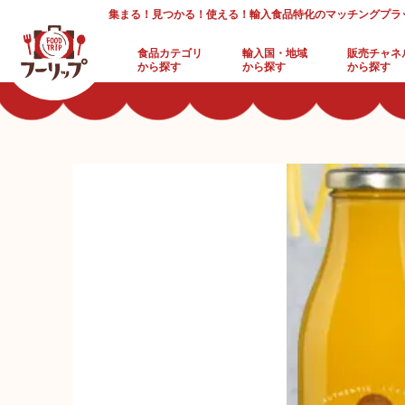
集まる！見つかる！使える！輸入食品特化のマッチングプラ
食品カテゴリ
輸入国・地域
販売チャネ
から探す
から探す
から探す