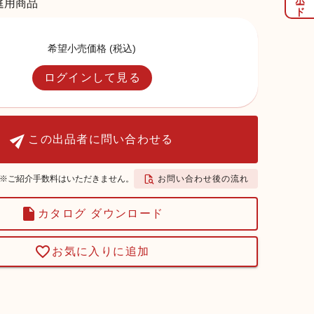
庭用商品
希望小売価格 (税込)
ログインして見る
この出品者に問い合わせる
お問い合わせ後の流れ
※ご紹介手数料はいただきません。
カタログ ダウンロード
お気に入りに追加