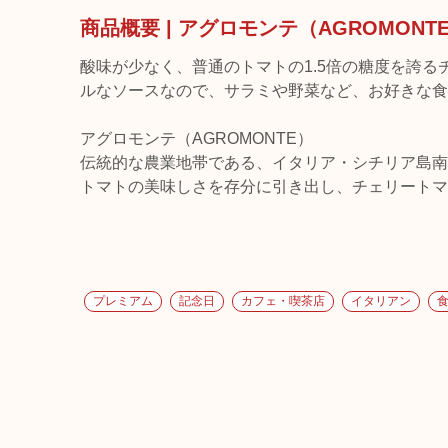
商品概要 | アグロモンテ（AGROMON
酸味が少なく、普通のトマトの1.5倍の糖度を誇
ルなソースなので、サラミや野菜など、お好きな食
アグロモンテ（AGROMONTE）
伝統的な農業地帯である、イタリア・シチリア島南部
トマトの美味しさを存分に引き出し、チェリートマ
プレミアム
記念日
カフェ・喫茶店
イタリアン