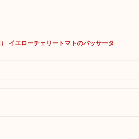
TE） イエローチェリートマトのパッサータ