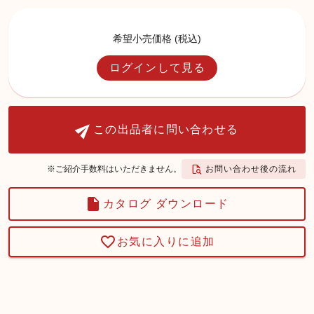
希望小売価格 (税込)
ログインして見る
この出品者に問い合わせる
お問い合わせ後の流れ
※ご紹介手数料はいただきません。
カタログ ダウンロード
お気に入りに追加