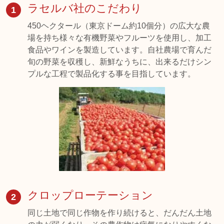
ラセルバ社のこだわり
1
450ヘクタール（東京ドーム約10個分）の広大な農
場を持ち様々な有機野菜やフルーツを使用し、加工
食品やワインを製造しています。自社農場で育んだ
旬の野菜を収穫し、新鮮なうちに、出来るだけシン
プルな工程で製品化する事を目指しています。
クロップローテーション
2
同じ土地で同じ作物を作り続けると、だんだん土地