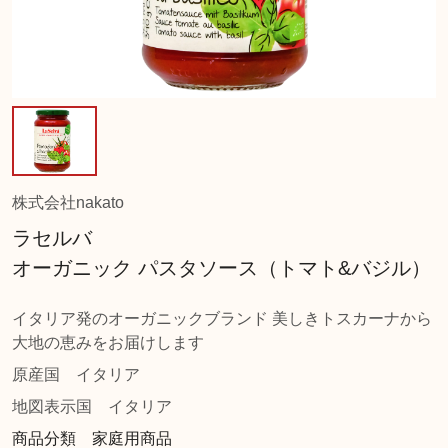
株式会社nakato
ラセルバ
オーガニック パスタソース（トマト&バジル）
イタリア発のオーガニックブランド 美しきトスカーナから
大地の恵みをお届けします
原産国
イタリア
地図表示国
イタリア
商品分類 家庭用商品