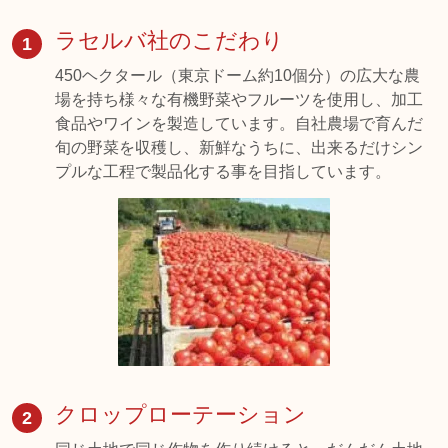
ラセルバ社のこだわり
1
450ヘクタール（東京ドーム約10個分）の広大な農
場を持ち様々な有機野菜やフルーツを使用し、加工
食品やワインを製造しています。自社農場で育んだ
旬の野菜を収穫し、新鮮なうちに、出来るだけシン
プルな工程で製品化する事を目指しています。
クロップローテーション
2