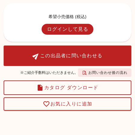
希望小売価格 (税込)
ログインして見る
この出品者に問い合わせる
お問い合わせ後の流れ
※ご紹介手数料はいただきません。
カタログ ダウンロード
お気に入りに追加