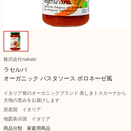
株式会社nakato
ラセルバ
オーガニック パスタソース ボロネーゼ風
イタリア発のオーガニックブランド 美しきトスカーナから
大地の恵みをお届けします
原産国
イタリア
地図表示国
イタリア
商品分類 家庭用商品