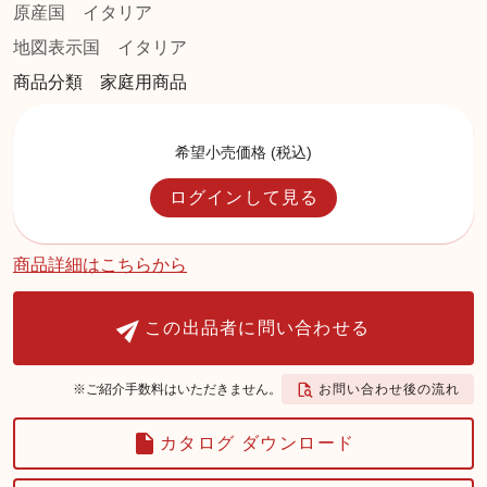
原産国
イタリア
地図表示国
イタリア
商品分類 家庭用商品
希望小売価格 (税込)
ログインして見る
商品詳細はこちらから
この出品者に問い合わせる
お問い合わせ後の流れ
※ご紹介手数料はいただきません。
カタログ ダウンロード