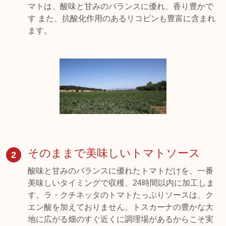
マトは、酸味と甘みのバランスに優れ、香り豊かで
す また、抗酸化作用のあるリコピンも豊富に含まれ
ます。
そのままで美味しいトマトソース
2
酸味と甘みのバランスに優れたトマトだけを、一番
美味しいタイミングで収穫、24時間以内に加工しま
す。ラ・クチネッタのトマトたっぷりソースは、ク
エン酸を加えておりません。トスカーナの豊かな大
地に広がる畑のすぐ近くに調理場があるからこそ実