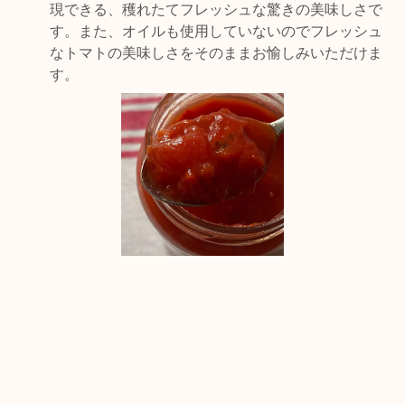
現できる、穫れたてフレッシュな驚きの美味しさで
す。また、オイルも使用していないのでフレッシュ
なトマトの美味しさをそのままお愉しみいただけま
す。