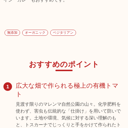
無添加
オーガニック
ベジタリアン
おすすめのポイント
広大な畑で作られる極上の有機トマ
1
ト
見渡す限りのマレンマ自然公園の山々。化学肥料を
使わず、害虫も伝統的な「仕掛け」を用いて防いで
います。土地や環境、気候に対する深い理解のも
と、トスカーナでじっくりと手をかけて作られたト