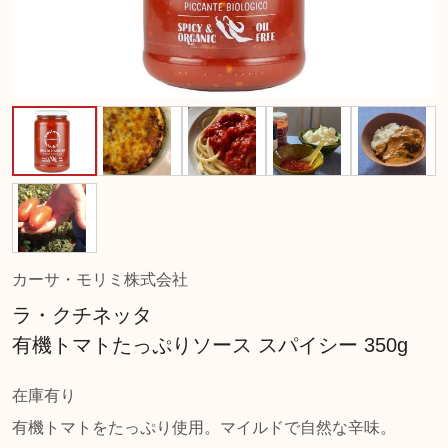
カーサ・モリミ株式会社
ラ・クチネッタ
有機トマトたっぷりソース スパイシー 350g
在庫有り
有機トマトをたっぷり使用。マイルドで自然な辛味。