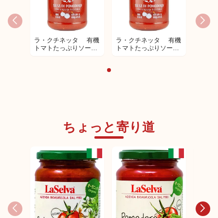
ラ・クチネッタ 有機
ラ・クチネッタ 有機
トマトたっぷりソース
トマトたっぷりソース
350g
350g
ちょっと寄り道