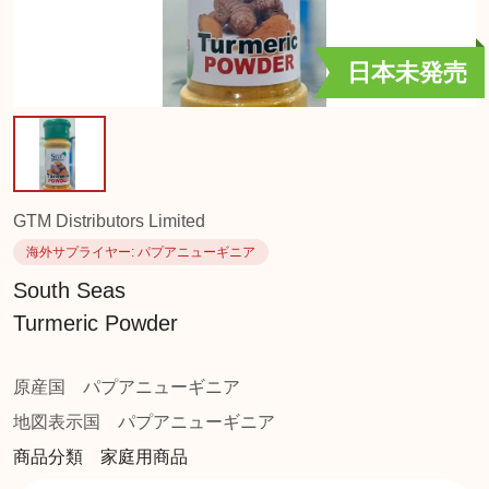
日本未発売
GTM Distributors Limited
海外サプライヤー
: パプアニューギニア
South Seas
Turmeric Powder
原産国
パプアニューギニア
地図表示国
パプアニューギニア
商品分類 家庭用商品