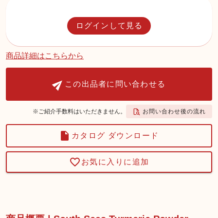
ログインして見る
商品詳細はこちらから
この出品者に問い合わせる
お問い合わせ後の流れ
※ご紹介手数料はいただきません。
カタログ ダウンロード
お気に入りに追加