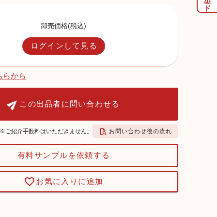
卸売価格(税込)
ログインして見る
ちらから
この出品者に問い合わせる
お問い合わせ後の流れ
※ご紹介手数料はいただきません。
有料サンプルを依頼する
お気に入りに追加