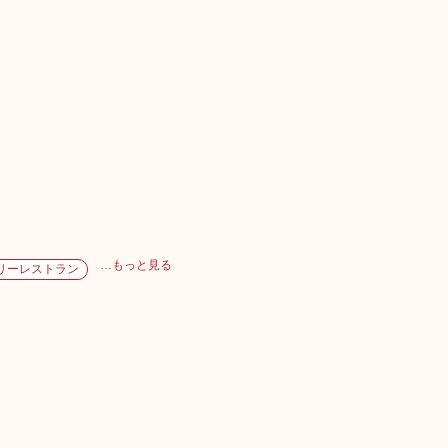
…もっと見る
リーレストラン