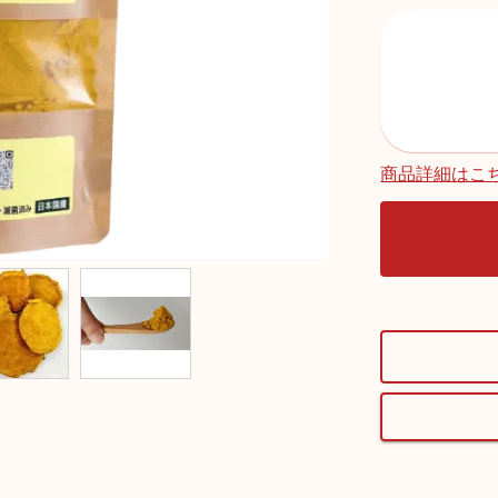
商品詳細はこ