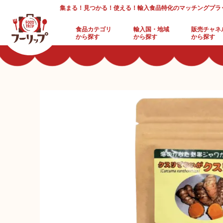
集まる！見つかる！使える！輸入食品特化のマッチングプラ
食品カテゴリ
輸入国・地域
販売チャネ
から探す
から探す
から探す