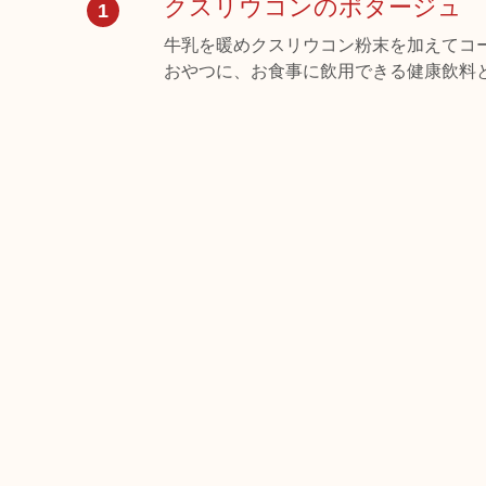
クスリウコンのポタージュ
1
牛乳を暖めクスリウコン粉末を加えてコ
おやつに、お食事に飲用できる健康飲料