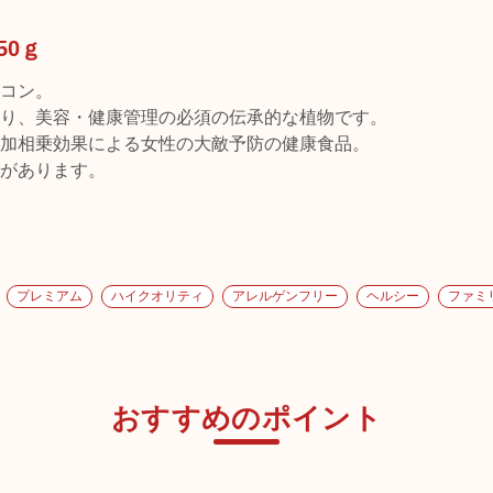
50ｇ
コン。
り、美容・健康管理の必須の伝承的な植物です。
加相乗効果による女性の大敵予防の健康食品。
があります。
プレミアム
ハイクオリティ
アレルゲンフリー
ヘルシー
ファミ
おすすめのポイント