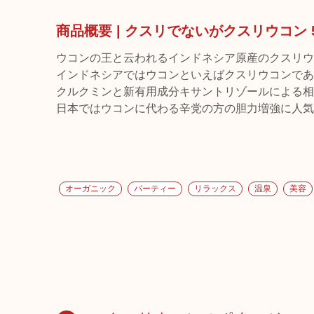
商品概要 | クスリでないがクスリウコン 
ウコンの王と云われるインドネシア原産のクスリウ
インドネシアではウコンといえばクスリウコンであ
クルクミンと新有用成分キサントリゾールによる相
日本ではウコンに代わる辛党の方の胆力増強に人気
オーガニック
パーティー
リラックス
温泉
美容