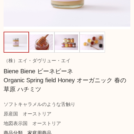
（株）エイ・ダヴリュー・エイ
Biene Biene ビーネビーネ
Organic Spring field Honey オーガニック 春の
草原 ハチミツ
ソフトキャラメルのような舌触り
原産国
オーストリア
地図表示国
オーストリア
商品分類 家庭用商品