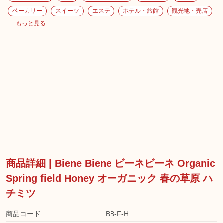
ベーカリー
スイーツ
エステ
ホテル・旅館
観光地・売店
…もっと見る
商品詳細 | Biene Biene ビーネビーネ Organic
Spring field Honey オーガニック 春の草原 ハ
チミツ
商品コード
BB-F-H