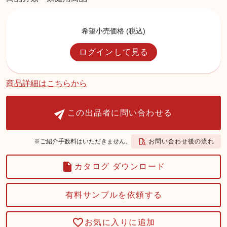
希望小売価格 (税込)
ログインして見る
商品詳細はこちらから
この出品者に問い合わせる
お問い合わせ後の流れ
※ご紹介手数料はいただきません。
カタログ ダウンロード
有料サンプルを依頼する
お気に入りに追加