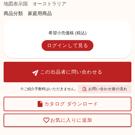
地図表示国
オーストラリア
商品分類 家庭用商品
希望小売価格 (税込)
ログインして見る
この出品者に問い合わせる
お問い合わせ後の流れ
※ご紹介手数料はいただきません。
カタログ ダウンロード
お気に入りに追加