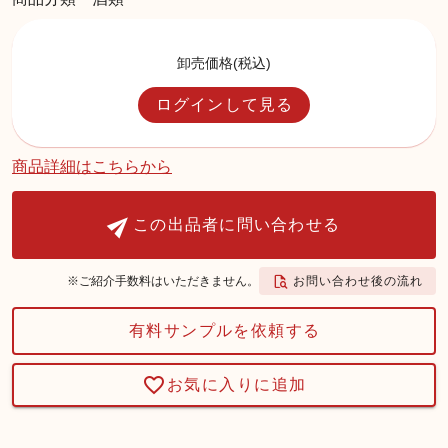
卸売価格(税込)
ログインして見る
商品詳細はこちらから
この出品者に問い合わせる
お問い合わせ後の流れ
※ご紹介手数料はいただきません。
有料サンプルを依頼する
お気に入りに追加