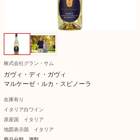
株式会社グラン・サム
ガヴィ・ディ・ガヴィ
マルケーゼ・ルカ・スピノーラ
在庫有り
イタリア白ワイン
原産国
イタリア
地図表示国
イタリア
商品分類 酒類