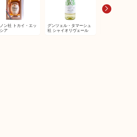
ノン社 トカイ・エッ
グンツェル・タマーシュ
グンツェル・タマ
シア
社 シャイオリヴェール
社 モンブラン 20