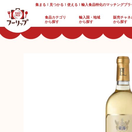
集まる！見つかる！使える！輸入食品特化のマッチングプラ
食品カテゴリ
輸入国・地域
販売チャネ
から探す
から探す
から探す