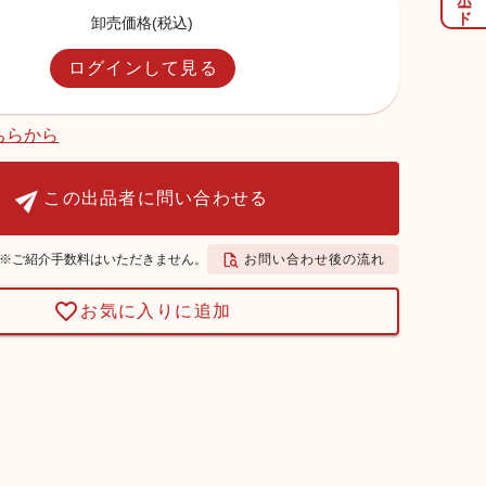
卸売価格(税込)
ログインして見る
ちらから
この出品者に問い合わせる
お問い合わせ後の流れ
※ご紹介手数料はいただきません。
お気に入りに追加