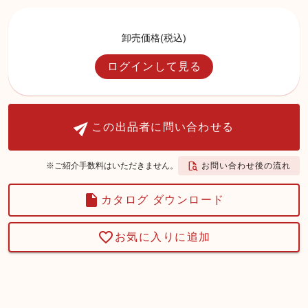
卸売価格(税込)
ログインして見る
この出品者に問い合わせる
お問い合わせ後の流れ
※ご紹介手数料はいただきません。
カタログ ダウンロード
お気に入りに追加