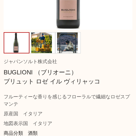
ジャパンソルト株式会社
BUGLIONI （ブリオーニ）
ブリュット ロゼ イル ヴィリャッコ
フルーティーな香りを感じるフローラルで繊細なロゼスプ
マンテ
原産国
イタリア
地図表示国
イタリア
商品分類 酒類